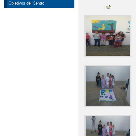
Objetivos del Centro